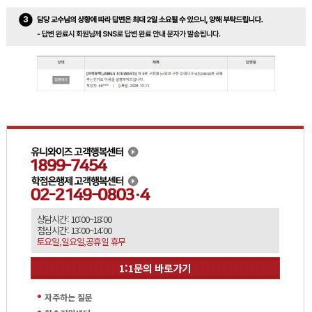
상담시간: 10:00~18:00
점심시간: 13:00~14:00
토요일,일요일,공휴일 휴무
1:1문의 바로가기
자주하는 질문