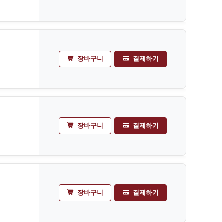
장바구니
결제하기
장바구니
결제하기
장바구니
결제하기