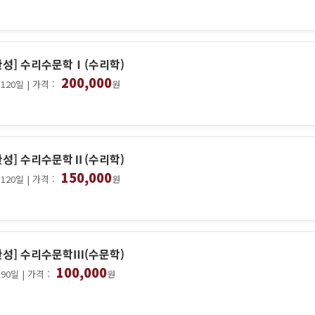
완성] 수리수문학Ⅰ(수리학)
200,000
120일 | 가격 :
원
완성] 수리수문학Ⅱ(수리학)
150,000
120일 | 가격 :
원
완성] 수리수문학Ⅲ(수문학)
100,000
90일 | 가격 :
원