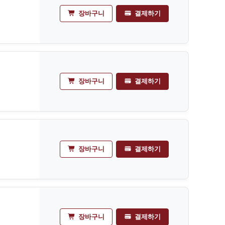
장바구니
결제하기
장바구니
결제하기
장바구니
결제하기
장바구니
결제하기