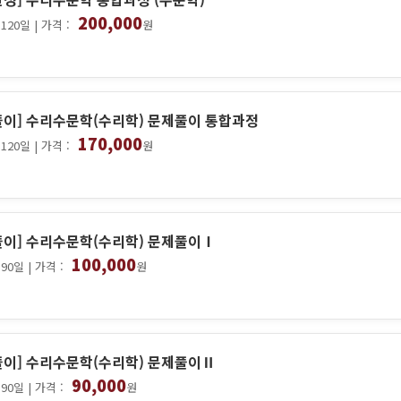
200,000
120일 | 가격 :
원
풀이] 수리수문학(수리학) 문제풀이 통합과정
170,000
120일 | 가격 :
원
풀이] 수리수문학(수리학) 문제풀이Ⅰ
100,000
90일 | 가격 :
원
풀이] 수리수문학(수리학) 문제풀이Ⅱ
90,000
90일 | 가격 :
원