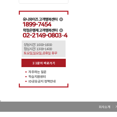
상담시간: 10:00~18:00
점심시간: 13:00~14:00
토요일,일요일,공휴일 휴무
1:1문의 바로가기
자주하는 질문
학습지원센터
ID공유금지 정책안내
회사소개